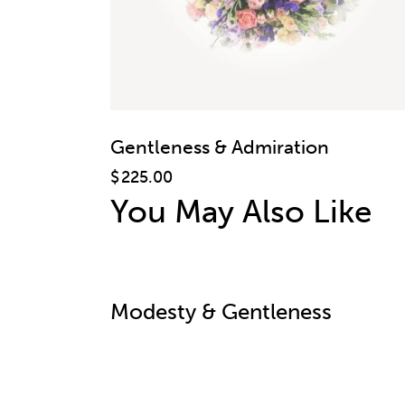
Gentleness & Admiration
$
225.00
You May Also Like
Modesty & Gentleness