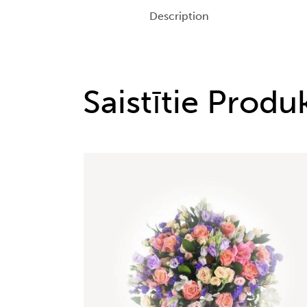
Description
Saistītie Produk