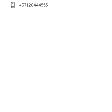
+37128444555